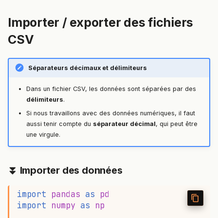
Importer / exporter des fichiers
CSV
Séparateurs décimaux et délimiteurs
Dans un fichier CSV, les données sont séparées par des
délimiteurs
.
Si nous travaillons avec des données numériques, il faut
aussi tenir compte du
séparateur décimal
, qui peut être
une virgule.
⏬ Importer des données
import
pandas
as
pd
import
numpy
as
np