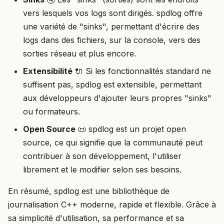
vers lesquels vos logs sont dirigés. spdlog offre
une variété de "sinks", permettant d'écrire des
logs dans des fichiers, sur la console, vers des
sorties réseau et plus encore.
Extensibilité
🔌 Si les fonctionnalités standard ne
suffisent pas, spdlog est extensible, permettant
aux développeurs d'ajouter leurs propres "sinks"
ou formateurs.
Open Source
📜 spdlog est un projet open
source, ce qui signifie que la communauté peut
contribuer à son développement, l'utiliser
librement et le modifier selon ses besoins.
En résumé, spdlog est une bibliothèque de
journalisation C++ moderne, rapide et flexible. Grâce à
sa simplicité d'utilisation, sa performance et sa